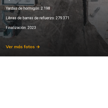
Yardas de hormigón: 2.198
Libras de barras de refuerzo: 279.371
Finalización: 2023
Ver más fotos →