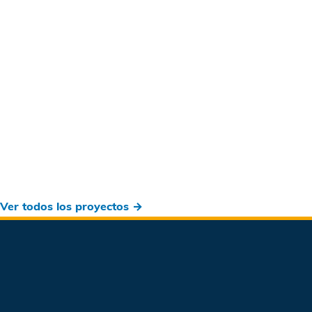
Ver todos los proyectos →