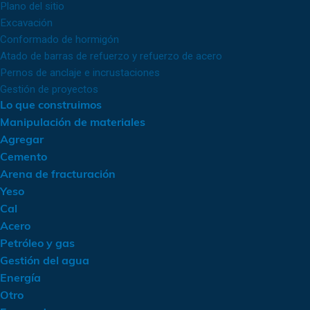
Plano del sitio
Excavación
Conformado de hormigón
Atado de barras de refuerzo y refuerzo de acero
Pernos de anclaje e incrustaciones
Gestión de proyectos
Lo que construimos
Manipulación de materiales
Agregar
Cemento
Arena de fracturación
Yeso
Cal
Acero
Petróleo y gas
Gestión del agua
Energía
Otro