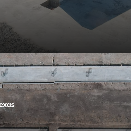
Texas