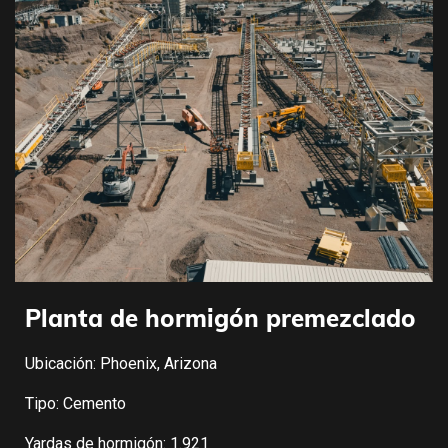
Planta de hormigón premezclado
Ubicación: Phoenix, Arizona
Tipo: Cemento
Yardas de hormigón: 1.921