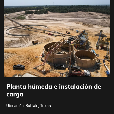
Planta húmeda e instalación de
carga
Ubicación: Buffalo, Texas