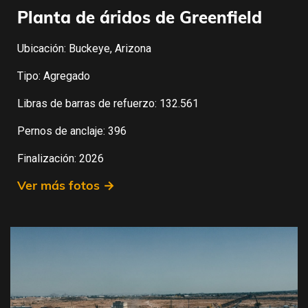
Planta de áridos de Greenfield
Ubicación: Buckeye, Arizona
Tipo: Agregado
Libras de barras de refuerzo: 132.561
Pernos de anclaje: 396
Finalización: 2026
Ver más fotos →