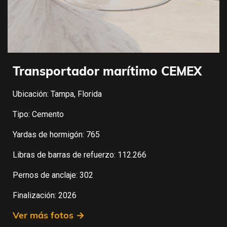
Transportador marítimo CEMEX
Ubicación: Tampa, Florida
Tipo: Cemento
Yardas de hormigón: 765
Libras de barras de refuerzo: 112.266
Pernos de anclaje: 302
Finalización: 2026
Ver más fotos →