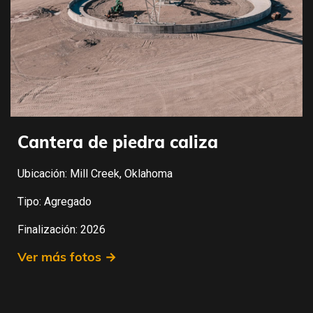
Cantera de piedra caliza
Ubicación: Mill Creek, Oklahoma
Tipo: Agregado
Finalización: 2026
Ver más fotos →