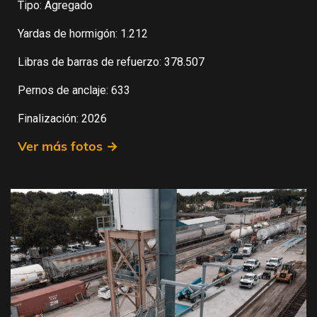
Tipo: Agregado
Yardas de hormigón: 1.212
Libras de barras de refuerzo: 378.507
Pernos de anclaje: 633
Finalización: 2026
Ver más fotos →