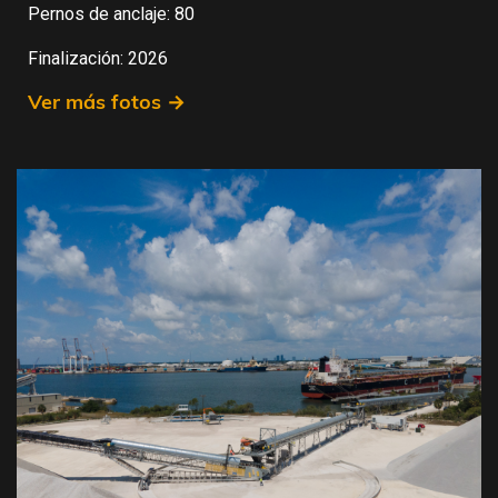
Pernos de anclaje: 80
Finalización: 2026
Ver más fotos →