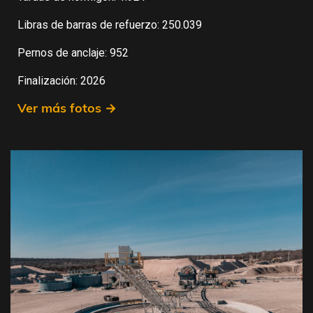
Libras de barras de refuerzo: 250.039
Pernos de anclaje: 952
Finalización: 2026
Ver más fotos →