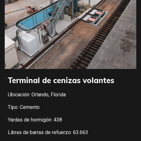
Terminal de cenizas volantes
Ubicación: Orlando, Florida
Tipo: Cemento
Yardas de hormigón: 438
Libras de barras de refuerzo: 63.663