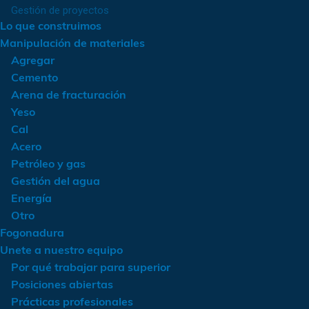
Gestión de proyectos
Lo que construimos
Manipulación de materiales
Agregar
Cemento
Arena de fracturación
Yeso
Cal
Acero
Petróleo y gas
Gestión del agua
Energía
Otro
Fogonadura
Unete a nuestro equipo
Por qué trabajar para superior
Posiciones abiertas
Prácticas profesionales