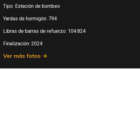
Tipo: Estación de bombeo
Yardas de hormigón: 794
Libras de barras de refuerzo: 104.824
Finalización: 2024
Ver más fotos →