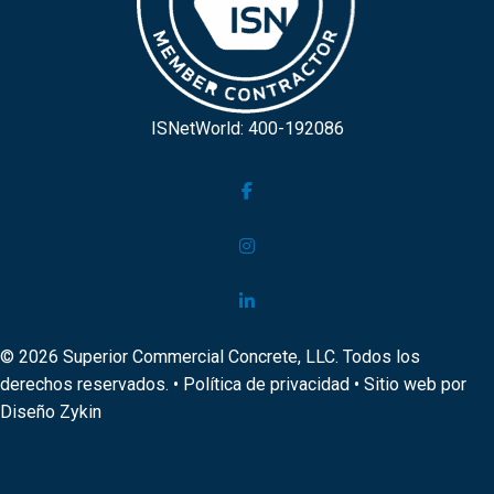
ISNetWorld: 400-192086
© 2026 Superior Commercial Concrete, LLC. Todos los
derechos reservados. •
Política de privacidad
• Sitio web por
Diseño Zykin