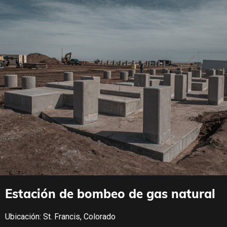
Estación de bombeo de gas natural
Ubicación: St. Francis, Colorado