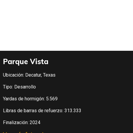
Parque Vista
Ubicación: Decatur, Texas
Tipo: Desarrollo
Yardas de hormigón: 5.569
Libras de barras de refuerzo: 313.333
Finalización: 2024