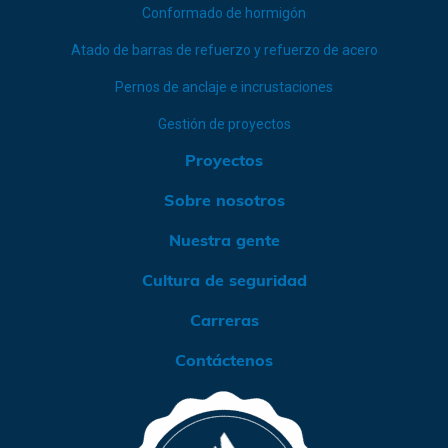
Conformado de hormigón
Atado de barras de refuerzo y refuerzo de acero
Pernos de anclaje e incrustaciones
Gestión de proyectos
Proyectos
Sobre nosotros
Nuestra gente
Cultura de seguridad
Carreras
Contáctenos