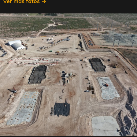
Ver más fotos →