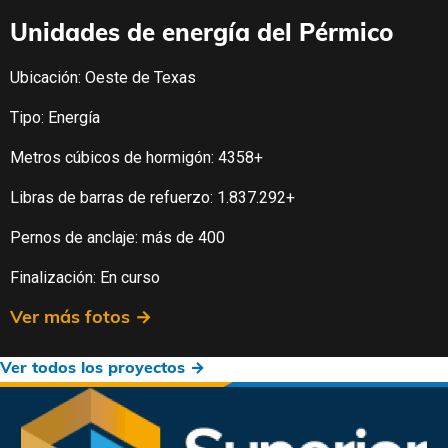
Unidades de energía del Pérmico
Ubicación: Oeste de Texas
Tipo: Energía
Metros cúbicos de hormigón: 4358+
Libras de barras de refuerzo: 1.837.292+
Pernos de anclaje: más de 400
Finalización: En curso
Ver más fotos →
Ver todos los proyectos →